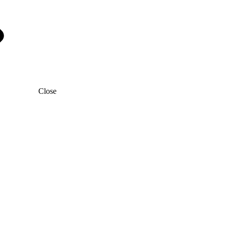
Close