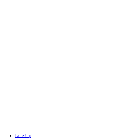
Line Up