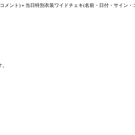
コメント)＋当日特別衣装ワイドチェキ(名前・日付・サイン・コ
す。