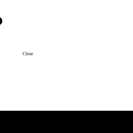
Close