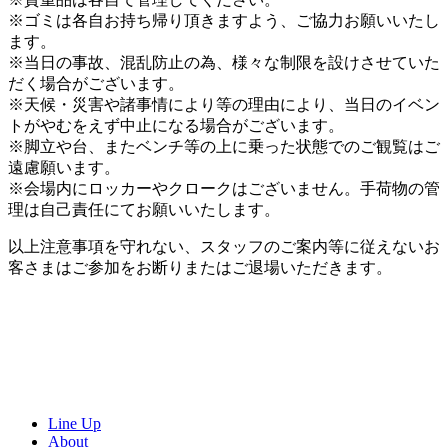
※ゴミは各自お持ち帰り頂きますよう、ご協力お願いいたし
ます。
※当日の事故、混乱防止の為、様々な制限を設けさせていた
だく場合がございます。
※天候・災害や諸事情により等の理由により、当日のイベン
トがやむをえず中止になる場合がございます。
※脚立や台、またベンチ等の上に乗った状態でのご観覧はご
遠慮願います。
※会場内にロッカーやクロークはございません。手荷物の管
理は自己責任にてお願いいたします。
以上注意事項を守れない、スタッフのご案内等に従えないお
客さまはご参加をお断りまたはご退場いただきます。
Line Up
About