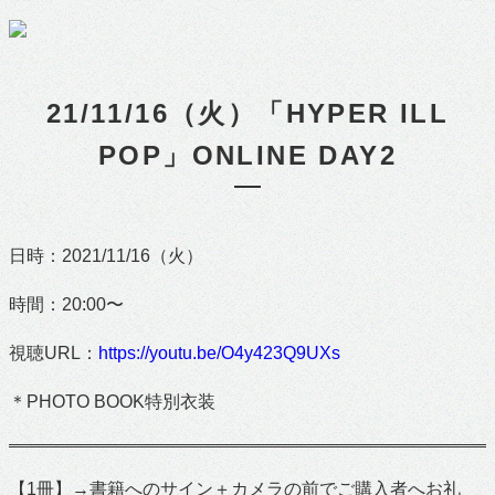
21/11/16（火）「HYPER ILL
POP」ONLINE DAY2
日時：2021/11/16（火）
時間：20:00〜
視聴URL：
https://youtu.be/O4y423Q9UXs
＊PHOTO BOOK特別衣装
【1冊】→書籍へのサイン＋カメラの前でご購入者へお礼