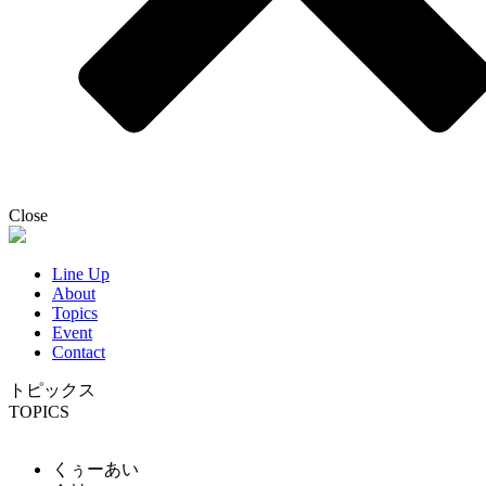
Close
Line Up
About
Topics
Event
Contact
トピックス
TOPICS
くぅーあい